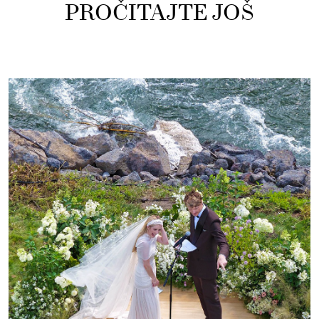
PROČITAJTE JOŠ