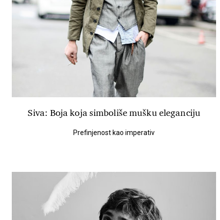
Siva: Boja koja simboliše mušku eleganciju
Prefinjenost kao imperativ