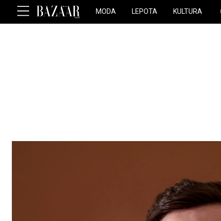
MODA
LEPOTA
KULTURA