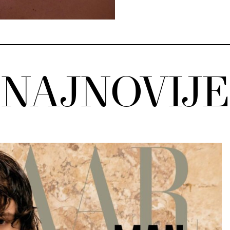
NAJNOVIJE