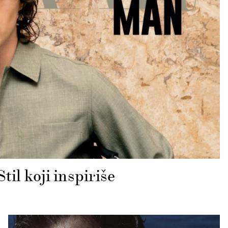
l koji inspiriše