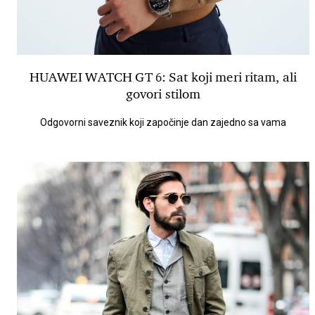
HUAWEI WATCH GT 6: Sat koji meri ritam, ali
govori stilom
Odgovorni saveznik koji započinje dan zajedno sa vama