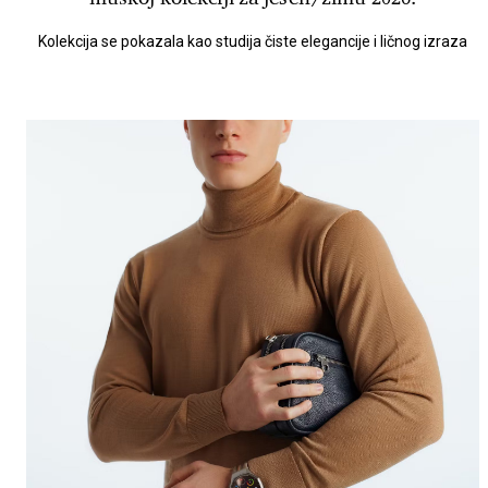
Kolekcija se pokazala kao studija čiste elegancije i ličnog izraza