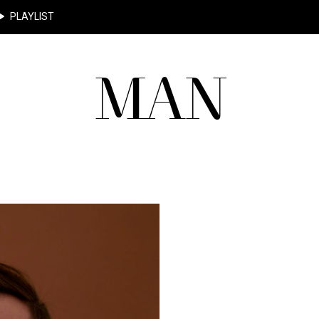
PLAYLIST
MAN