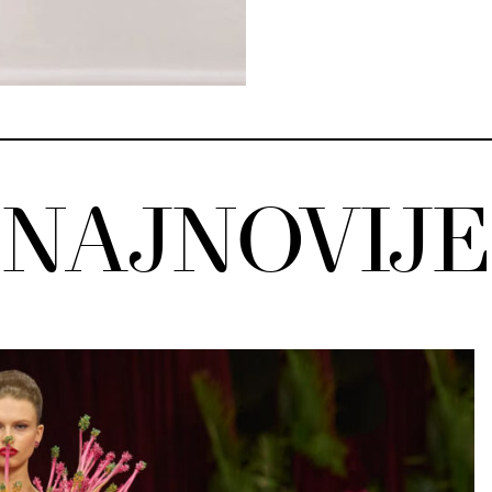
NAJNOVIJE