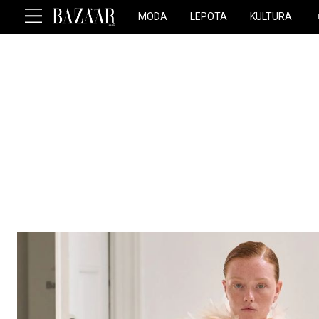
MODA
LEPOTA
KULTURA