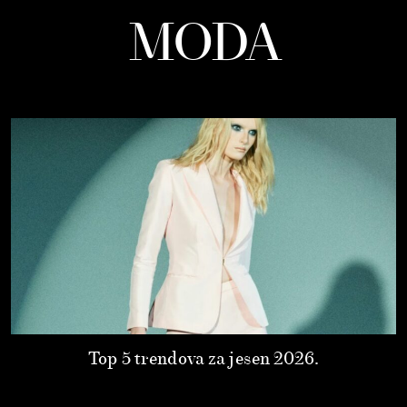
MODA
Top 5 trendova za jesen 2026.