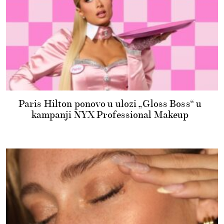
Paris Hilton ponovo u ulozi „Gloss Boss“ u
kampanji NYX Professional Makeup