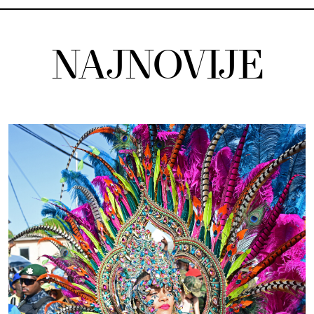
NAJNOVIJE