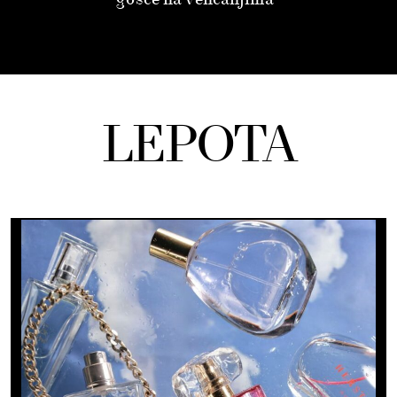
LEPOTA