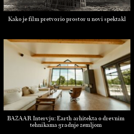
Kako je film pretvorio prostor u novi spektakl
BAZAAR Intervju: Earth arhitekta o drevnim
tehnikama gradnje zemljom