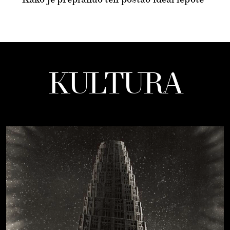
KULTURA