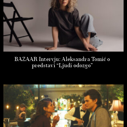
BAZAAR Intervju: Aleksandra Tomić o
predstavi “Ljudi odozgo”