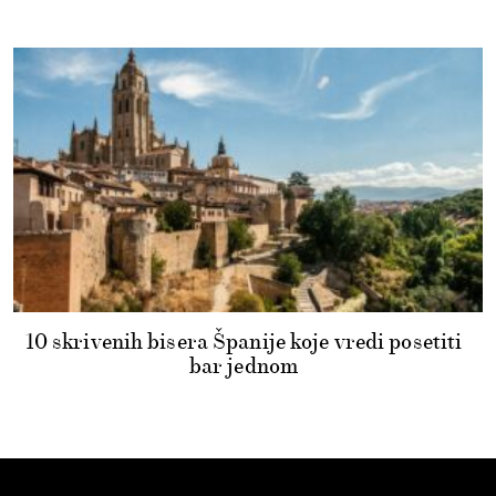
10 skrivenih bisera Španije koje vredi posetiti
bar jednom