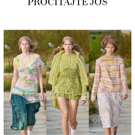
PROČITAJTE JOŠ