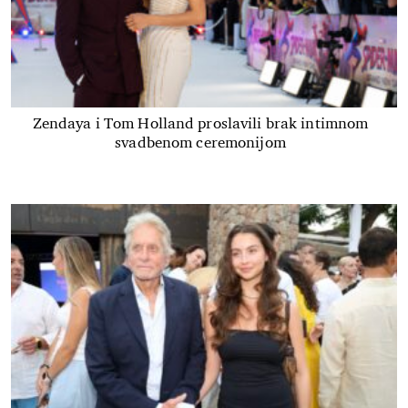
Zendaya i Tom Holland proslavili brak intimnom
svadbenom ceremonijom