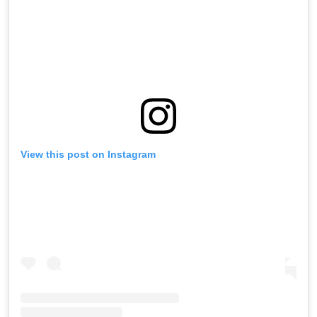
View this post on Instagram