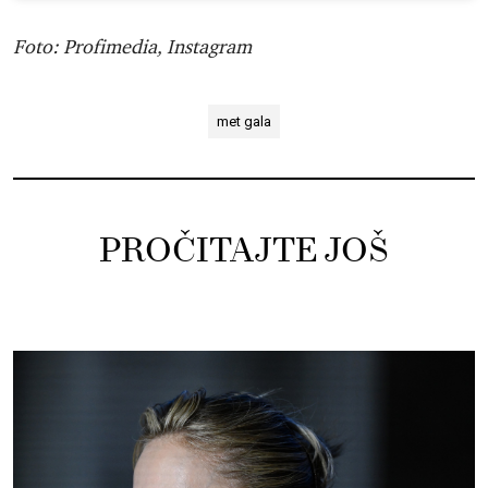
Foto: Profimedia, Instagram
met gala
PROČITAJTE JOŠ