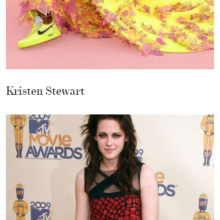
Kristen Stewart