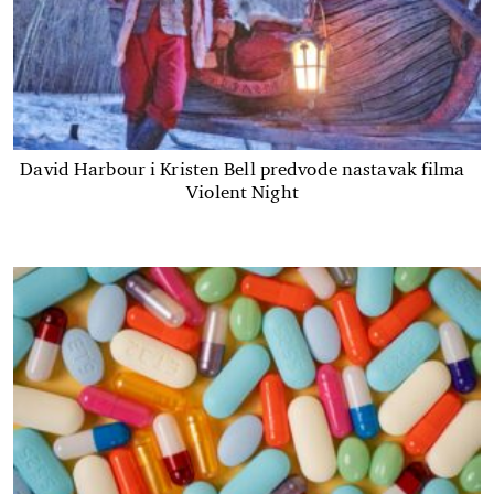
David Harbour i Kristen Bell predvode nastavak filma
Violent Night