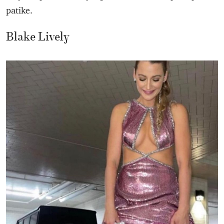
patike.
Blake Lively