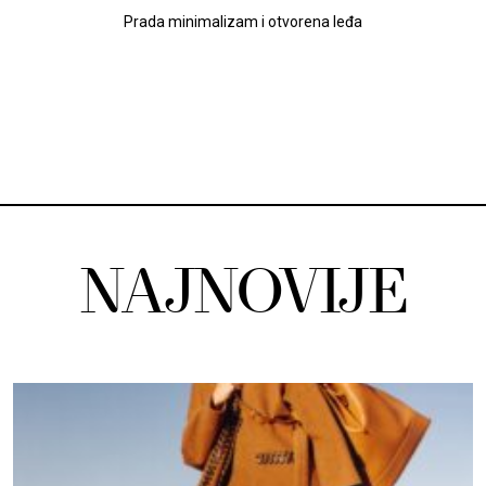
Prada minimalizam i otvorena leđa
NAJNOVIJE