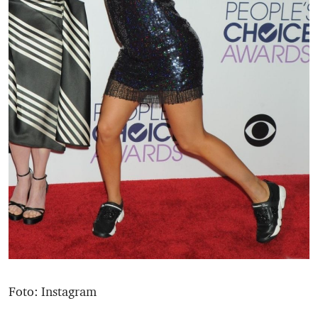
Foto: Instagram