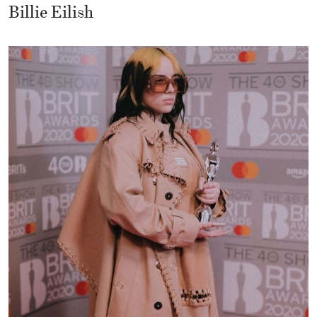
Billie Eilish