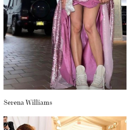
Serena Williams