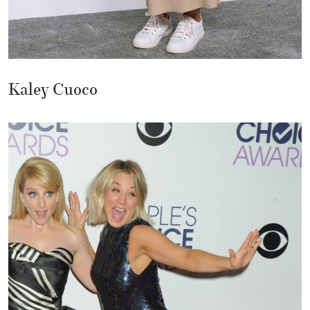
Kaley Cuoco