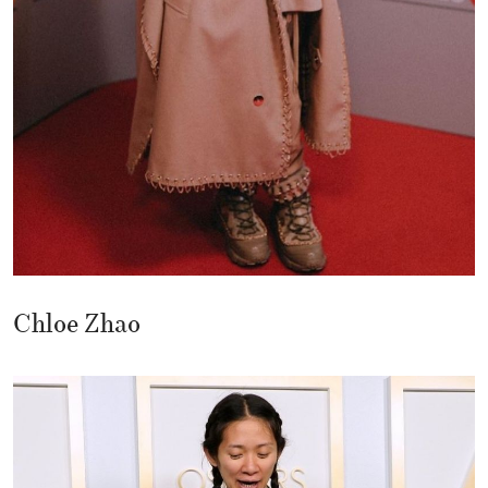
Chloe Zhao