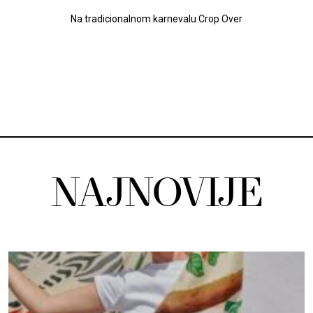
Na tradicionalnom karnevalu Crop Over
NAJNOVIJE