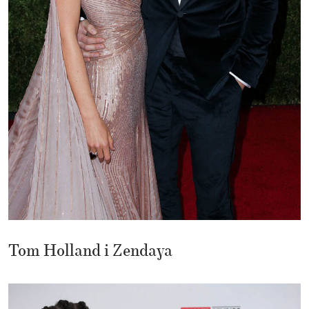
Tom Holland i Zendaya