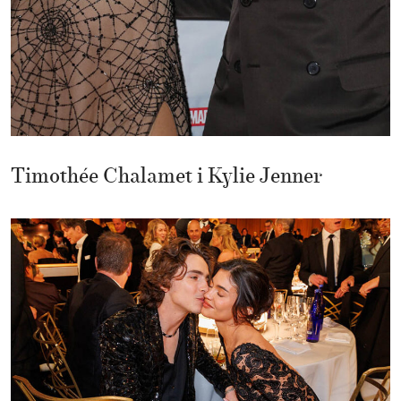
Timothée Chalamet i Kylie Jenner