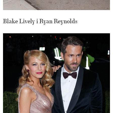
Blake Lively i Ryan Reynolds