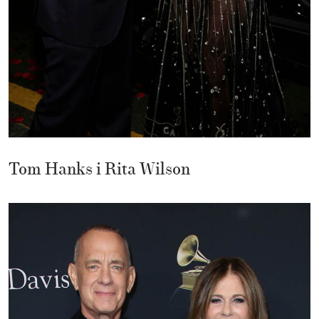
Tom Hanks i Rita Wilson