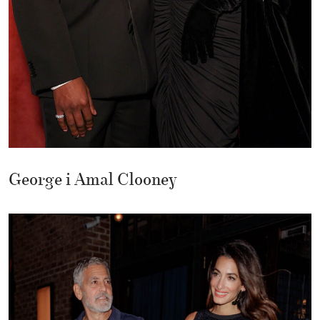
George i Amal Clooney