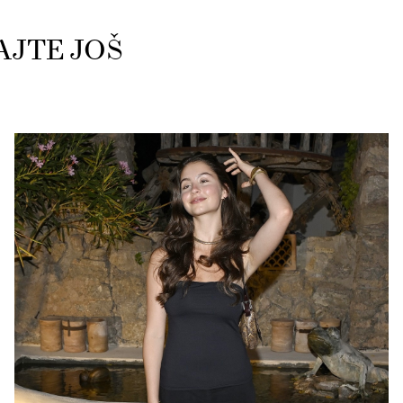
AJTE JOŠ