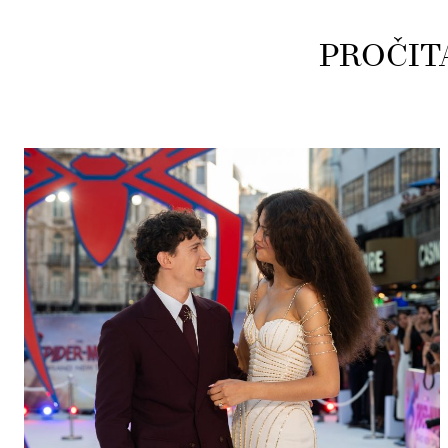
PROČIT