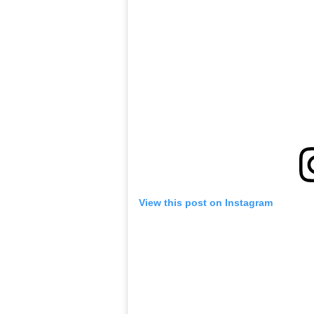
View this post on Instagram