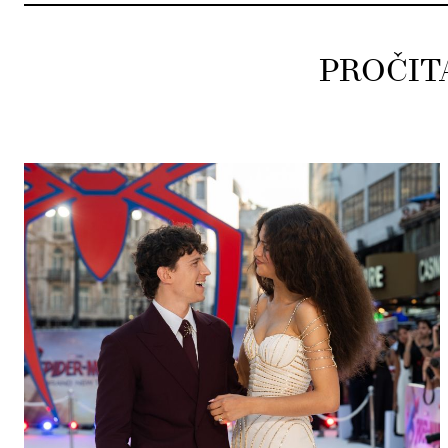
PROČIT