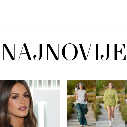
NAJNOVIJE