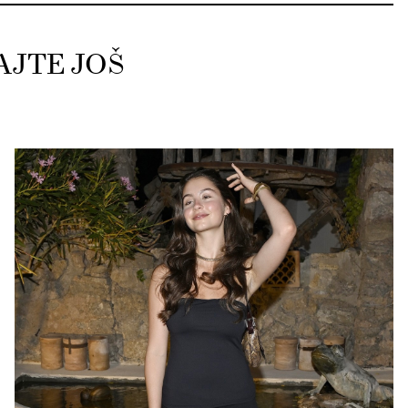
AJTE JOŠ