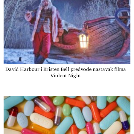
David Harbour i Kristen Bell predvode nastavak filma
Violent Night