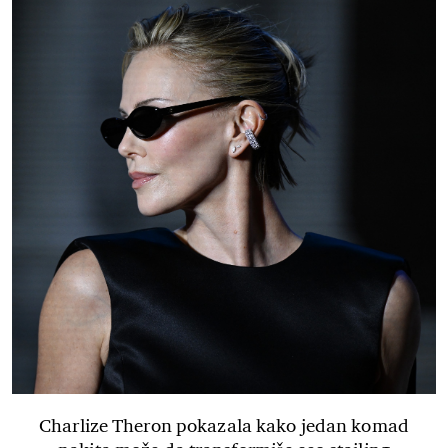
Charlize Theron pokazala kako jedan komad