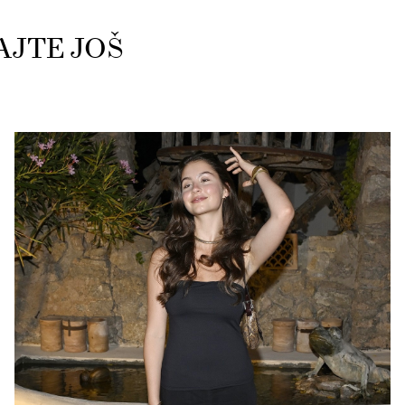
AJTE JOŠ