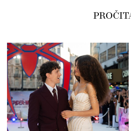
PROČIT