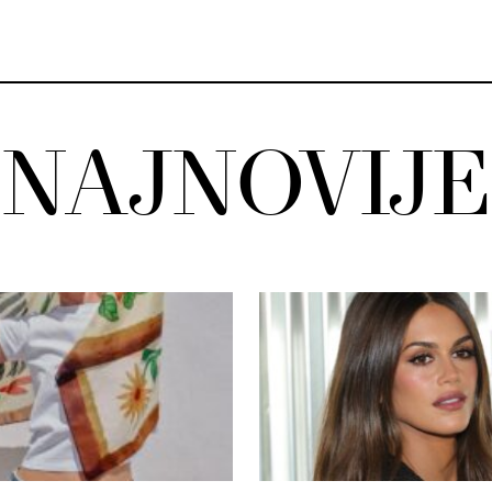
NAJNOVIJE