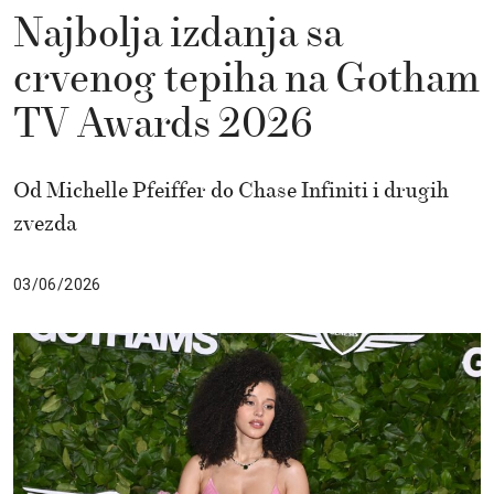
Najbolja izdanja sa
crvenog tepiha na Gotham
TV Awards 2026
Od Michelle Pfeiffer do Chase Infiniti i drugih
zvezda
03/06/2026