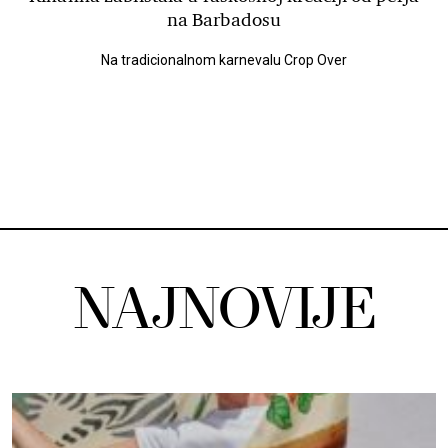
na Barbadosu
Na tradicionalnom karnevalu Crop Over
NAJNOVIJE