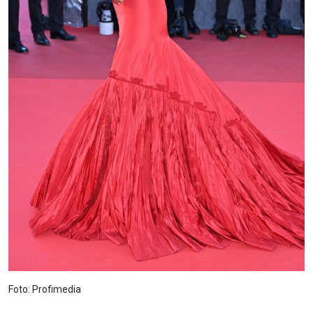
Foto: Profimedia