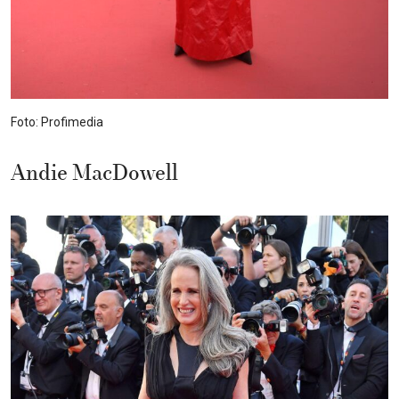
Foto: Profimedia
Andie MacDowell