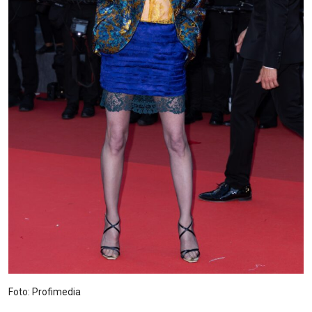
Foto: Profimedia