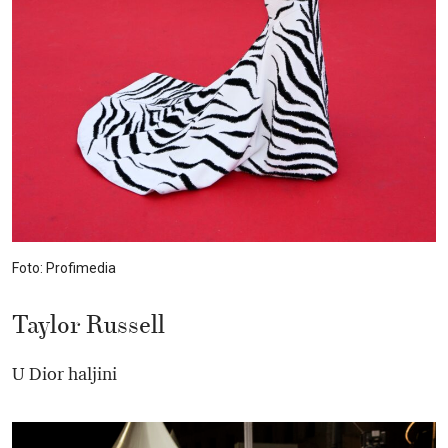
Foto: Profimedia
Taylor Russell
U Dior haljini