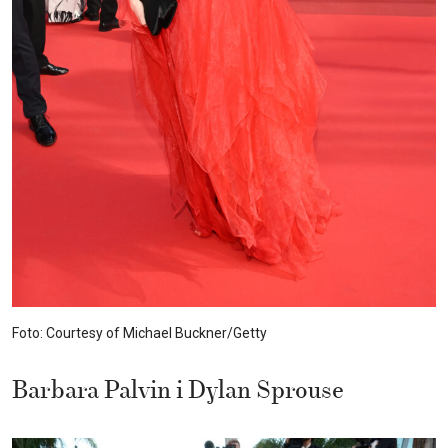
Foto: Courtesy of Michael Buckner/Getty
Barbara Palvin i Dylan Sprouse