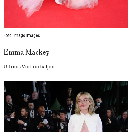
Foto: Imago images
Emma Mackey
U Louis Vuitton haljini