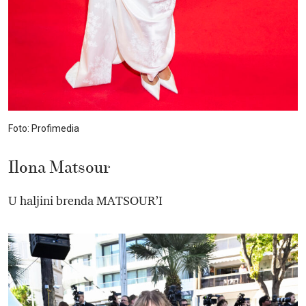
Foto: Profimedia
Ilona Matsour
U haljini brenda MATSOUR’I