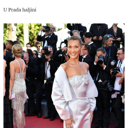
U Prada haljini