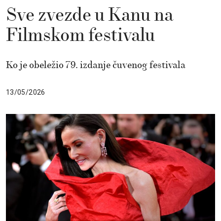
Sve zvezde u Kanu na
Filmskom festivalu
Ko je obeležio 79. izdanje čuvenog festivala
13/05/2026