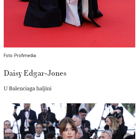
Foto: Profimedia
Daisy Edgar-Jones
U Balenciaga haljini