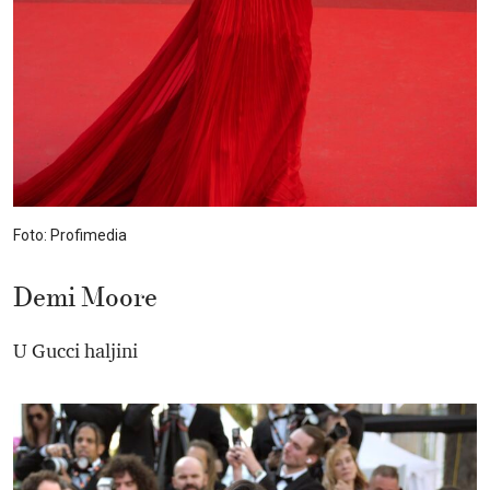
Foto: Profimedia
Demi Moore
U Gucci haljini