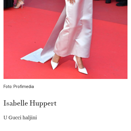
Foto: Profimedia
Isabelle Huppert
U Gucci haljini