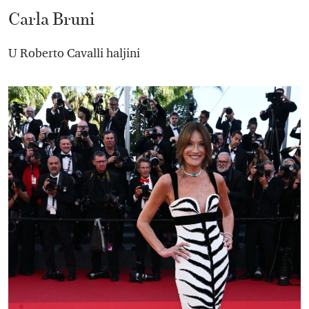
Carla Bruni
U Roberto Cavalli haljini