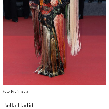
Foto: Profimedia
Bella Hadid