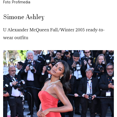
Foto: Profimedia
Simone Ashley
U Alexander McQueen Fall/Winter 2005 ready-to-
wear outfitu