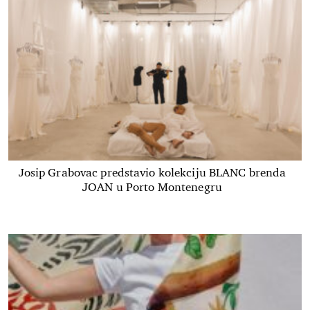
Josip Grabovac predstavio kolekciju BLANC brenda
JOAN u Porto Montenegru