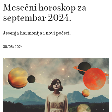
Mesečni horoskop za
septembar 2024.
Jesenja harmonija i novi počeci.
30/08/2024