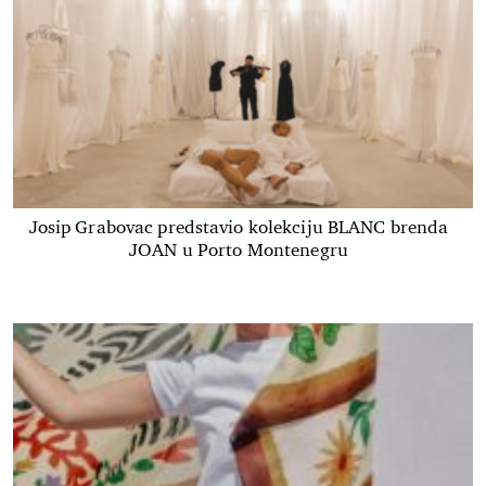
Josip Grabovac predstavio kolekciju BLANC brenda
JOAN u Porto Montenegru