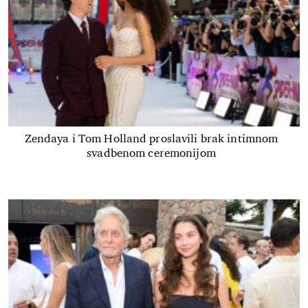
Zendaya i Tom Holland proslavili brak intimnom
svadbenom ceremonijom