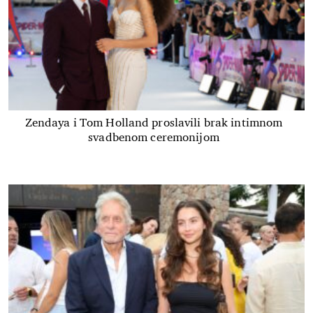
Zendaya i Tom Holland proslavili brak intimnom
svadbenom ceremonijom