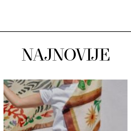
NAJNOVIJE