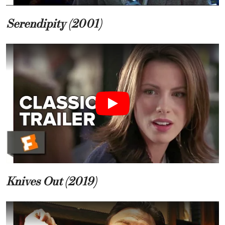
Serendipity (2001)
Knives Out (2019)