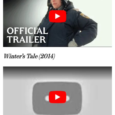
Winter’s Tale (2014)