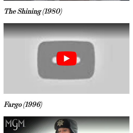
The Shining (1980)
Fargo (1996)