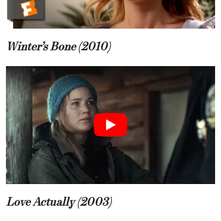
Winter’s Bone (2010)
Love Actually (2003)