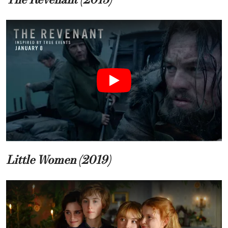
The Revenant (2015)
Little Women (2019)