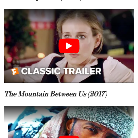
The Mountain Between Us (2017)