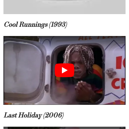
Cool Runnings (1993)
Last Holiday (2006)