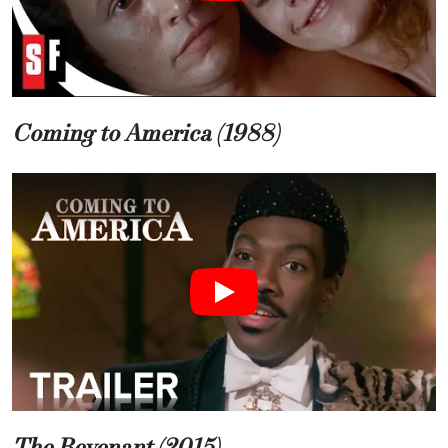
Coming to America (1988)