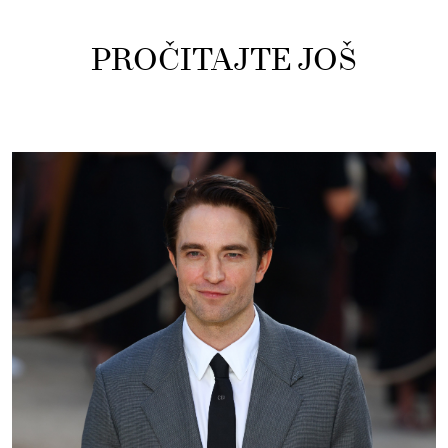
PROČITAJTE JOŠ