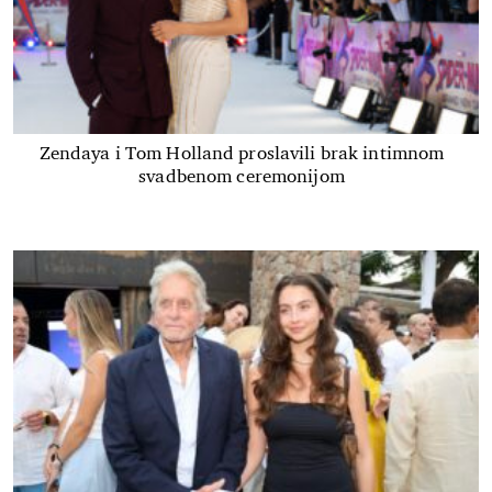
Zendaya i Tom Holland proslavili brak intimnom
svadbenom ceremonijom