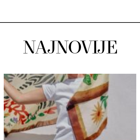
NAJNOVIJE