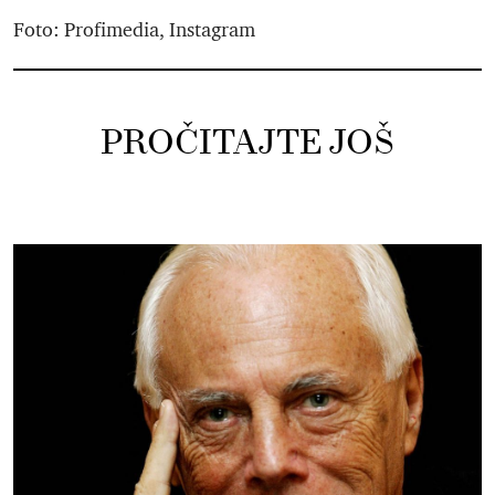
Foto: Profimedia, Instagram
PROČITAJTE JOŠ