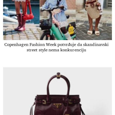
Copenhagen Fashion Week potvrđuje da skandinavski
street style nema konkurenciju