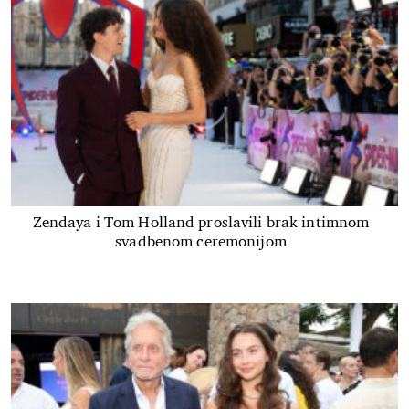
Zendaya i Tom Holland proslavili brak intimnom
svadbenom ceremonijom