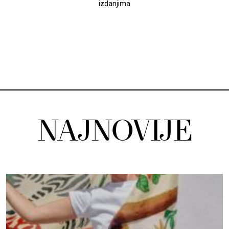
izdanjima
NAJNOVIJE