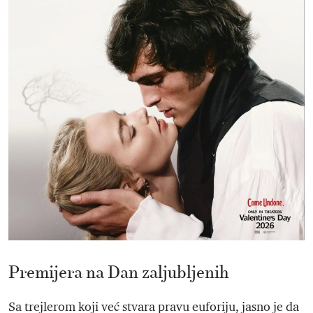
Premijera na Dan zaljubljenih
Sa trejlerom koji već stvara pravu euforiju, jasno je da