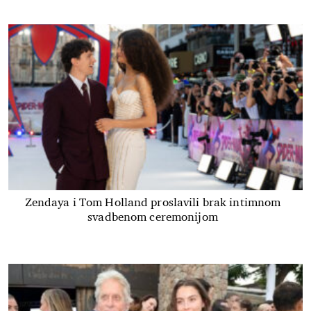
Zendaya i Tom Holland proslavili brak intimnom
svadbenom ceremonijom