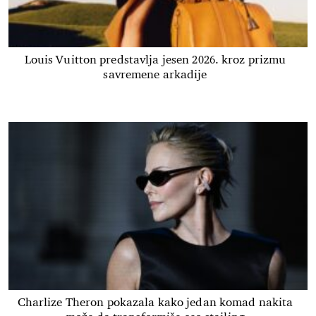
Louis Vuitton predstavlja jesen 2026. kroz prizmu
savremene arkadije
Charlize Theron pokazala kako jedan komad nakita