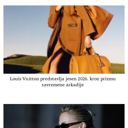
Louis Vuitton predstavlja jesen 2026. kroz prizmu
savremene arkadije