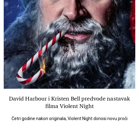
David Harbour i Kristen Bell predvode nastavak
filma Violent Night
Četri godine nakon originala, Violent Night donosi novu proči