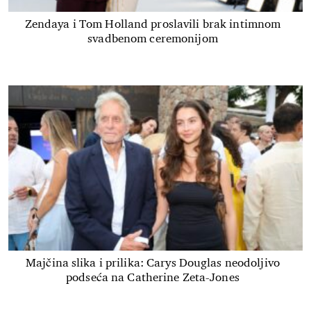
Zendaya i Tom Holland proslavili brak intimnom
svadbenom ceremonijom
Majčina slika i prilika: Carys Douglas neodoljivo
podseća na Catherine Zeta-Jones