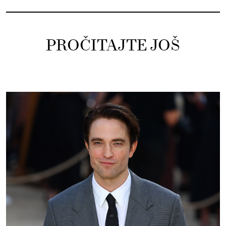
PROČITAJTE JOŠ