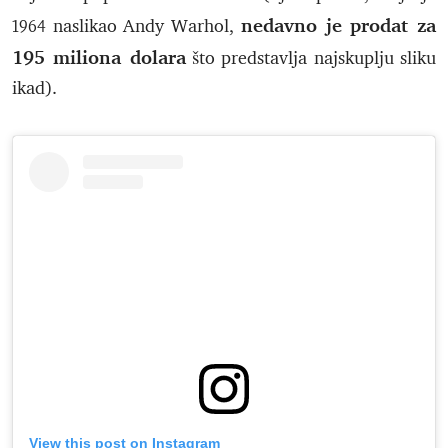
nedavno je prodat za
1964 naslikao Andy Warhol,
195 miliona dolara
što predstavlja najskuplju sliku
ikad).
View this post on Instagram