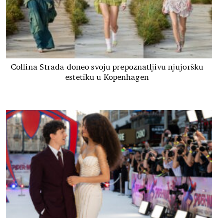
Collina Strada doneo svoju prepoznatljivu njujoršku
estetiku u Kopenhagen