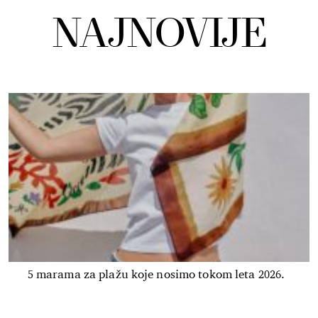
NAJNOVIJE
5 marama za plažu koje nosimo tokom leta 2026.