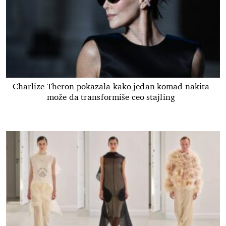
Charlize Theron pokazala kako jedan komad nakita
može da transformiše ceo stajling