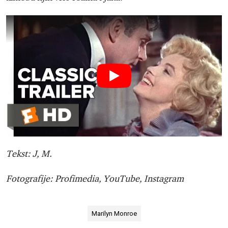
Tekst: J, M.
Fotografije: Profimedia, YouTube, Instagram
Marilyn Monroe