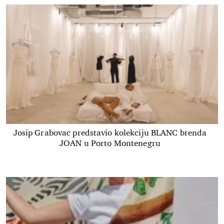
Josip Grabovac predstavio kolekciju BLANC brenda
JOAN u Porto Montenegru