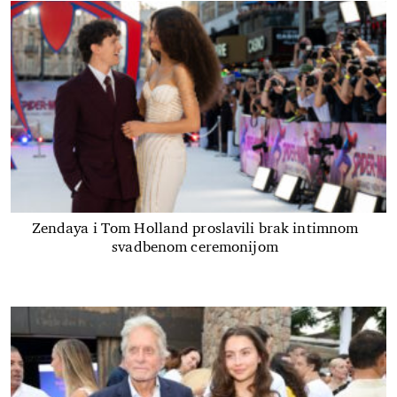
Zendaya i Tom Holland proslavili brak intimnom
svadbenom ceremonijom