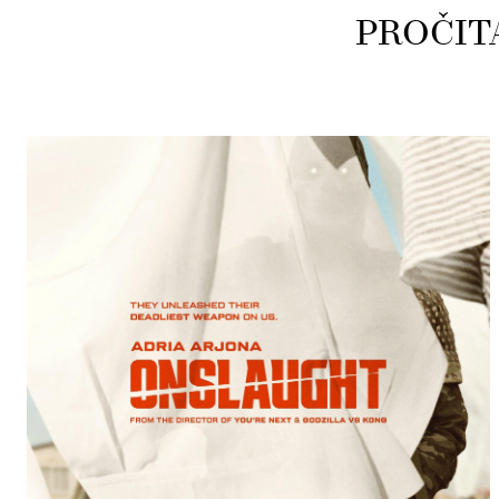
PROČIT