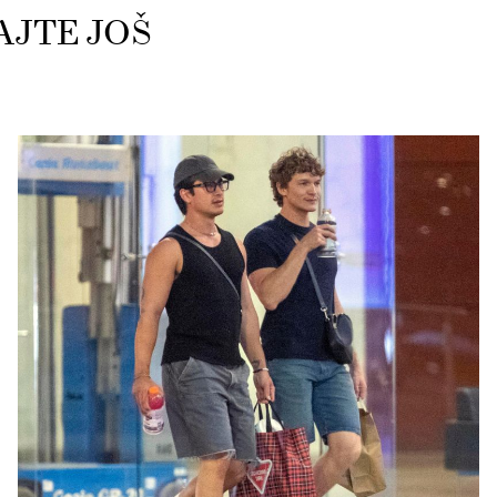
AJTE JOŠ