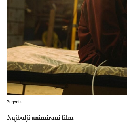
Bugonia
Najbolji animirani film