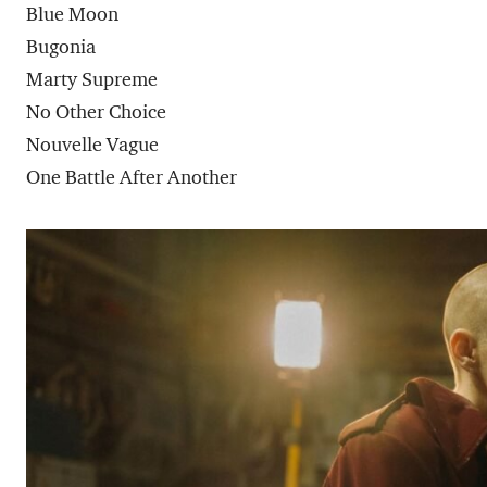
Blue Moon
Bugonia
Marty Supreme
No Other Choice
Nouvelle Vague
One Battle After Another