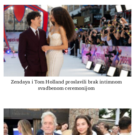
Zendaya i Tom Holland proslavili brak intimnom
svadbenom ceremonijom