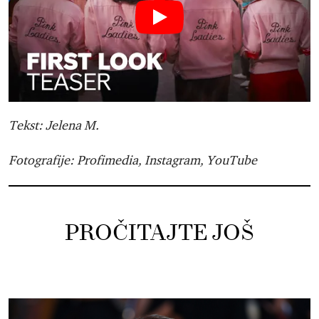
Tekst: Jelena M.
Fotografije: Profimedia, Instagram, YouTube
PROČITAJTE JOŠ