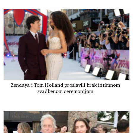
Zendaya i Tom Holland proslavili brak intimnom
svadbenom ceremonijom