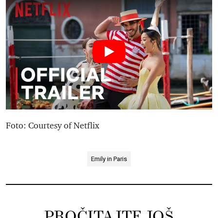
Foto: Courtesy of Netflix
Emily in Paris
PROČITAJTE JOŠ