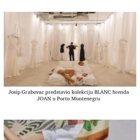
Josip Grabovac predstavio kolekciju BLANC brenda
JOAN u Porto Montenegru