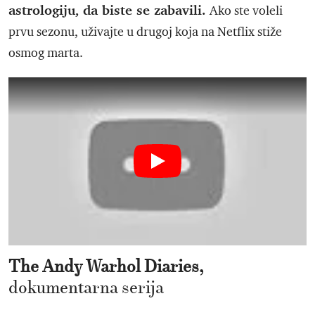
astrologiju, da biste se zabavili.
Ako ste voleli
prvu sezonu, uživajte u drugoj koja na Netflix stiže
osmog marta.
The Andy Warhol Diaries,
dokumentarna serija