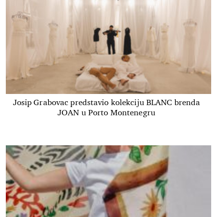
Josip Grabovac predstavio kolekciju BLANC brenda
JOAN u Porto Montenegru