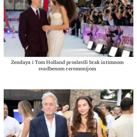
Zendaya i Tom Holland proslavili brak intimnom
svadbenom ceremonijom