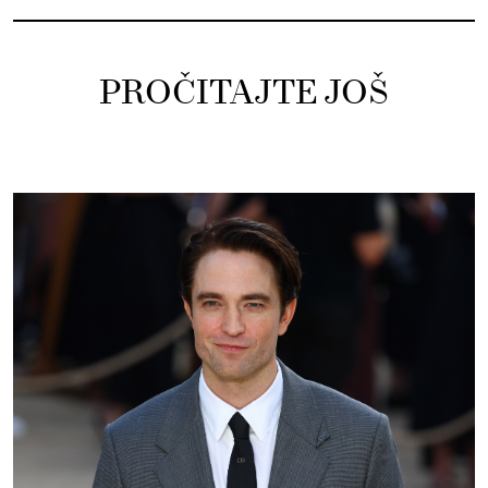
PROČITAJTE JOŠ