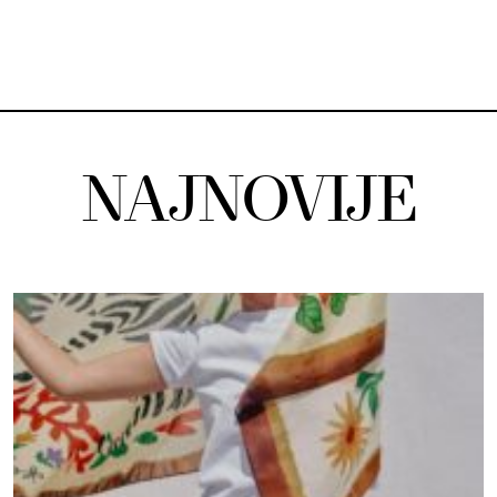
NAJNOVIJE