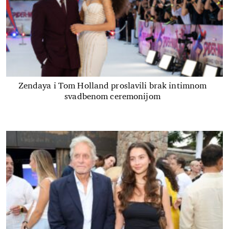
Zendaya i Tom Holland proslavili brak intimnom
svadbenom ceremonijom