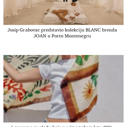
Josip Grabovac predstavio kolekciju BLANC brenda
JOAN u Porto Montenegru