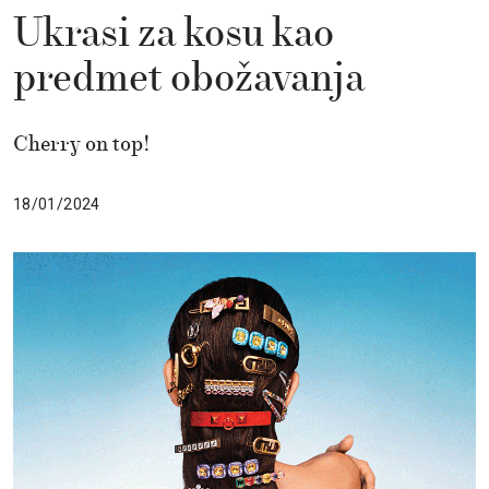
Ukrasi za kosu kao
predmet obožavanja
Cherry on top!
18/01/2024