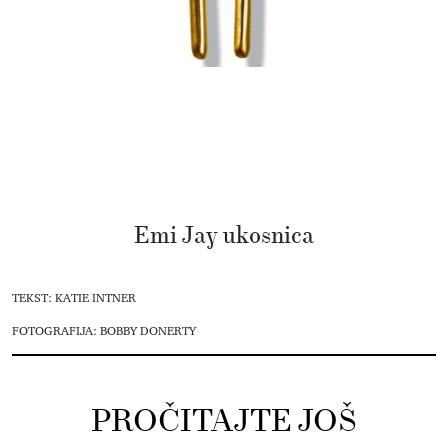
Emi Jay ukosnica
TEKST: KATIE INTNER
FOTOGRAFIJA: BOBBY DONERTY
PROČITAJTE JOŠ