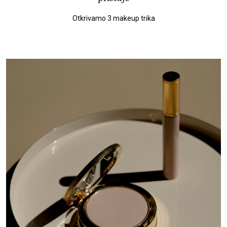
Otkrivamo 3 makeup trika