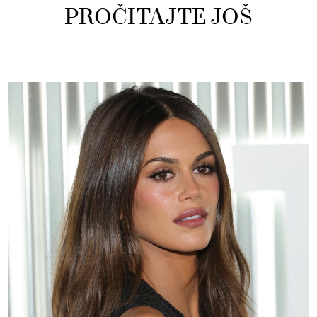
PROČITAJTE JOŠ