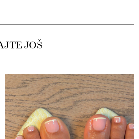
AJTE JOŠ