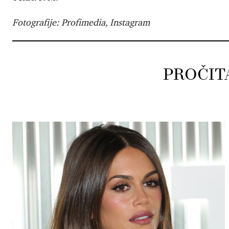
Fotografije: Profimedia, Instagram
PROČIT