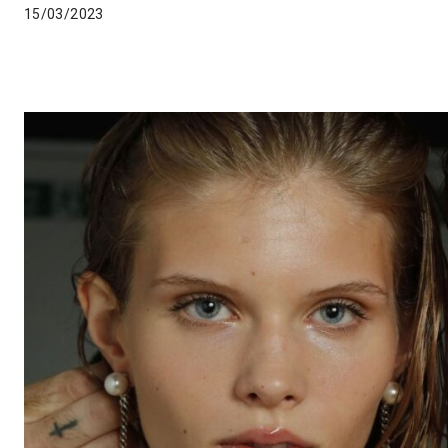
15/03/2023