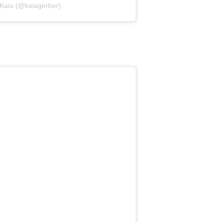
 Kaia (@kaiagerber)