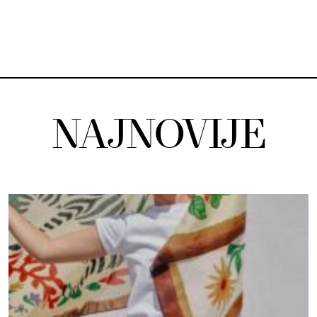
NAJNOVIJE