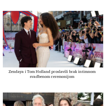
Zendaya i Tom Holland proslavili brak intimnom
svadbenom ceremonijom