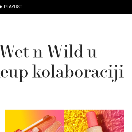
PLAYLIST
Wet n Wild u
eup kolaboraciji