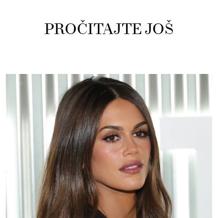
PROČITAJTE JOŠ