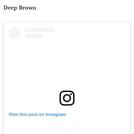
Deep Brown
View this post on Instagram