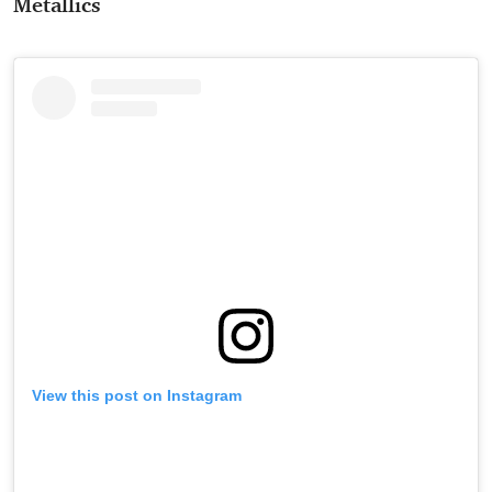
Metallics
View this post on Instagram