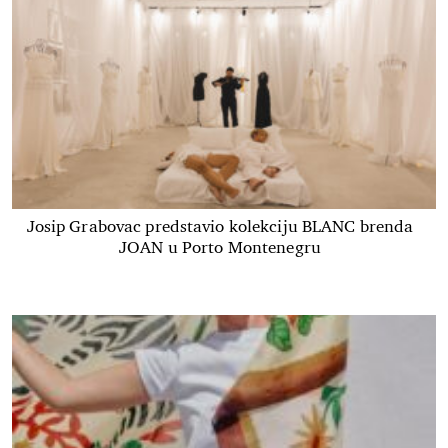
Josip Grabovac predstavio kolekciju BLANC brenda
JOAN u Porto Montenegru