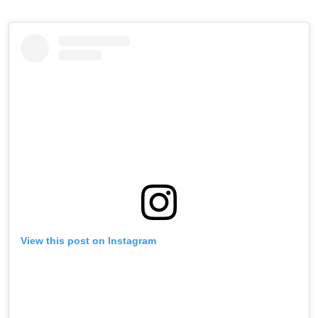
View this post on Instagram