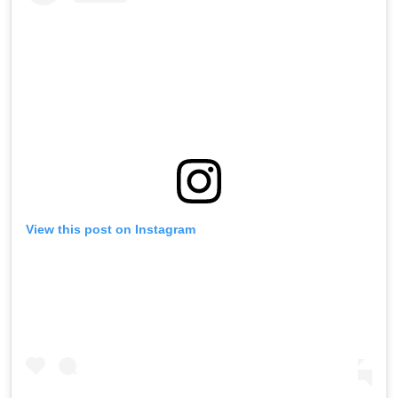
View this post on Instagram