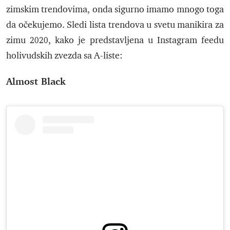
zimskim trendovima, onda sigurno imamo mnogo toga
da očekujemo. Sledi lista trendova u svetu manikira za
zimu 2020, kako je predstavljena u Instagram feedu
holivudskih zvezda sa A-liste:
Almost Black