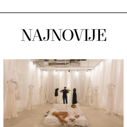
NAJNOVIJE