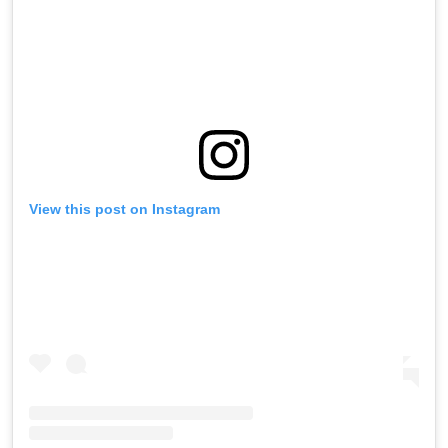
View this post on Instagram