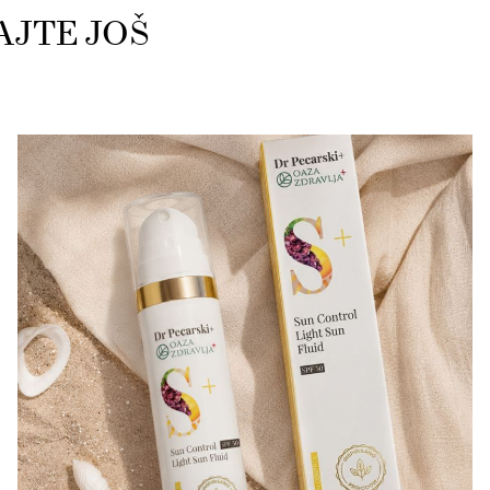
AJTE JOŠ