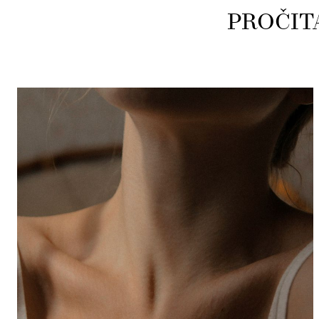
PROČIT