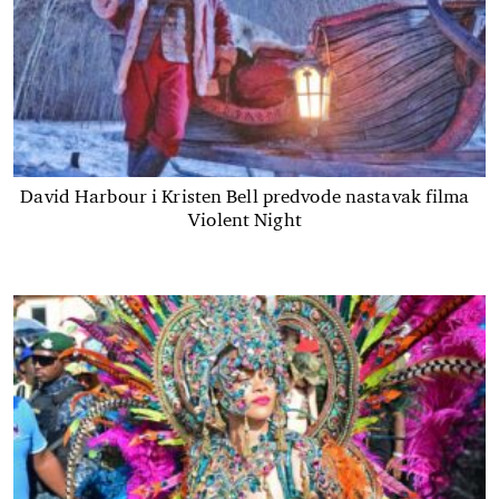
David Harbour i Kristen Bell predvode nastavak filma
Violent Night