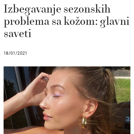
Izbegavanje sezonskih
problema sa kožom: glavni
saveti
18/01/2021