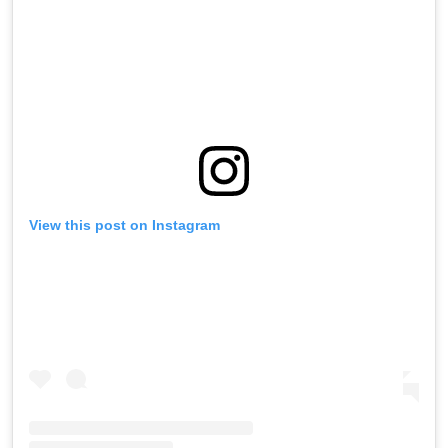
View this post on Instagram