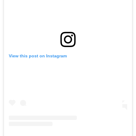
View this post on Instagram