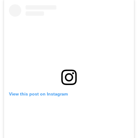
View this post on Instagram