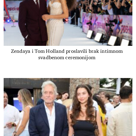
Zendaya i Tom Holland proslavili brak intimnom
svadbenom ceremonijom