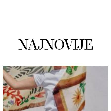
NAJNOVIJE