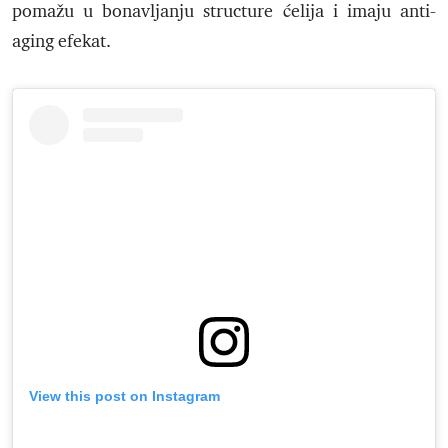
pomažu u bonavljanju structure ćelija i imaju anti-
aging efekat.
View this post on Instagram