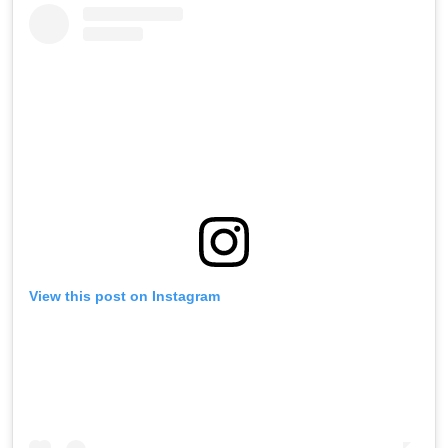
View this post on Instagram