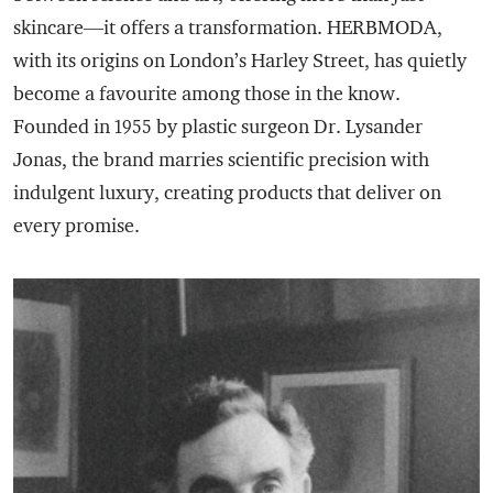
skincare—it offers a transformation. HERBMODA,
with its origins on London’s Harley Street, has quietly
become a favourite among those in the know.
Founded in 1955 by plastic surgeon Dr. Lysander
Jonas, the brand marries scientific precision with
indulgent luxury, creating products that deliver on
every promise.