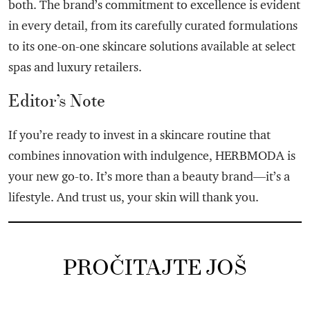
both. The brand’s commitment to excellence is evident
in every detail, from its carefully curated formulations
to its one-on-one skincare solutions available at select
spas and luxury retailers.
Editor’s Note
If you’re ready to invest in a skincare routine that
combines innovation with indulgence, HERBMODA is
your new go-to. It’s more than a beauty brand—it’s a
lifestyle. And trust us, your skin will thank you.
PROČITAJTE JOŠ