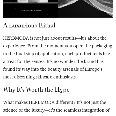
A Luxurious Ritual
HERBMODA is not just about results—it’s about the
experience. From the moment you open the packaging
to the final step of application, each product feels like
a treat for the senses. It’s no wonder the brand has
found its way into the beauty arsenals of Europe’s
most discerning skincare enthusiasts.
Why It’s Worth the Hype
What makes HERBMODA different? It’s not just the
science or the luxury—it’s the seamless integration of