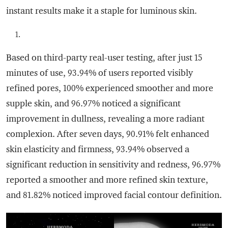
instant results make it a staple for luminous skin.
Based on third-party real-user testing, after just 15
minutes of use, 93.94% of users reported visibly
refined pores, 100% experienced smoother and more
supple skin, and 96.97% noticed a significant
improvement in dullness, revealing a more radiant
complexion. After seven days, 90.91% felt enhanced
skin elasticity and firmness, 93.94% observed a
significant reduction in sensitivity and redness, 96.97%
reported a smoother and more refined skin texture,
and 81.82% noticed improved facial contour definition.