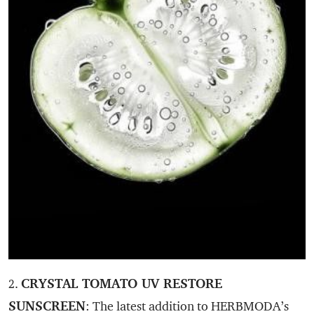
CRYSTAL TOMATO UV RESTORE
2.
SUNSCREEN
: The latest addition to HERBMODA’s