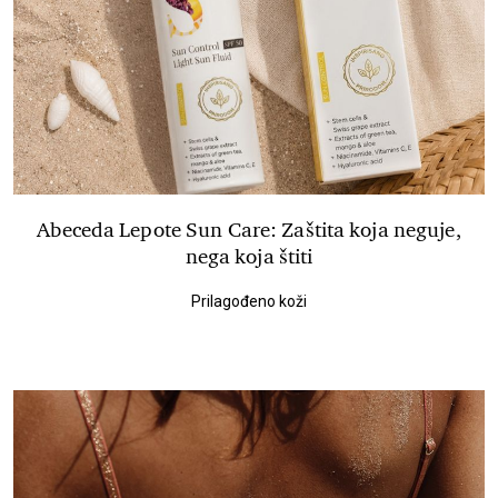
Abeceda Lepote Sun Care: Zaštita koja neguje,
nega koja štiti
Prilagođeno koži