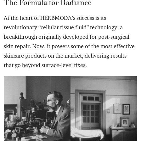
The Formula for Radiance
At the heart of HERBMODA’s success is its
revolutionary “cellular tissue fluid” technology, a
breakthrough originally developed for post-surgical
skin repair. Now, it powers some of the most effective
skincare products on the market, delivering results
that go beyond surface-level fixes.