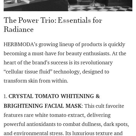
The Power Trio: Essentials for
Radiance
HERBMODA’s growing lineup of products is quickly
becoming a must-have for beauty enthusiasts. At the
heart of the brand’s success is its revolutionary
“cellular tissue fluid” technology, designed to
transform skin from within.
CRYSTAL TOMATO WHITENING &
1.
BRIGHTENING FACIAL MASK
: This cult favorite
features rare white tomato extract, delivering
powerful antioxidants to combat dullness, dark spots,
and environmental stress. Its luxurious texture and