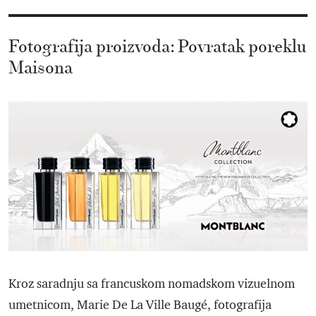
Fotografija proizvoda: Povratak poreklu
Maisona
Kroz saradnju sa francuskom nomadskom vizuelnom
umetnicom, Marie De La Ville Baugé, fotografija