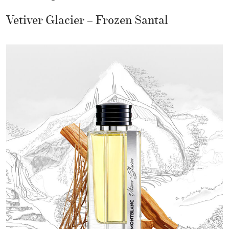
Vetiver Glacier – Frozen Santal