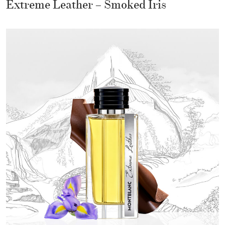
Extreme Leather – Smoked Iris