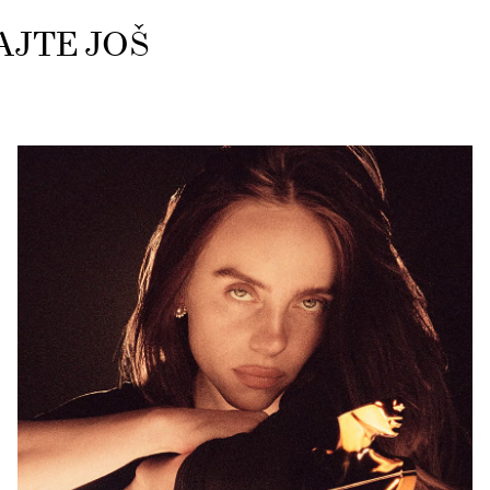
AJTE JOŠ