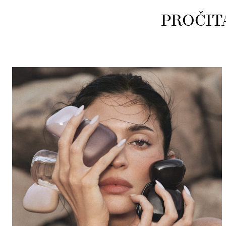
PROČIT