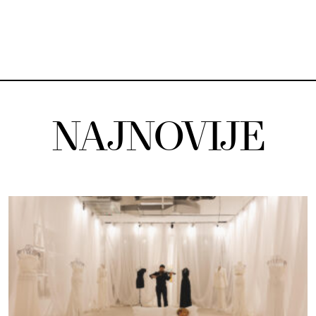
NAJNOVIJE