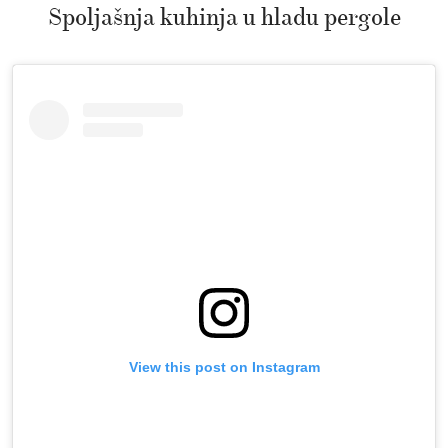
Spoljašnja kuhinja u hladu pergole
View this post on Instagram