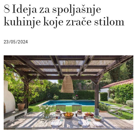
8 Ideja za spoljašnje
kuhinje koje zrače stilom
23/05/2024