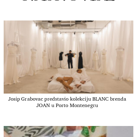
Josip Grabovac predstavio kolekciju BLANC brenda
JOAN u Porto Montenegru