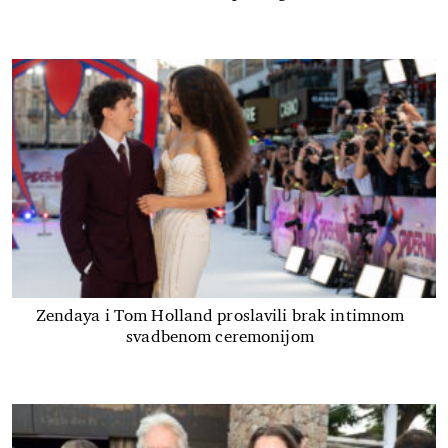
Zendaya i Tom Holland proslavili brak intimnom
svadbenom ceremonijom