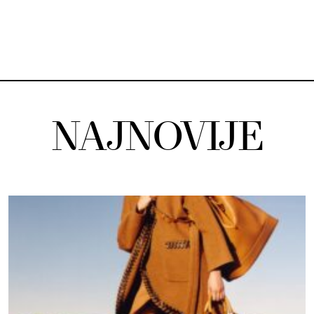
NAJNOVIJE