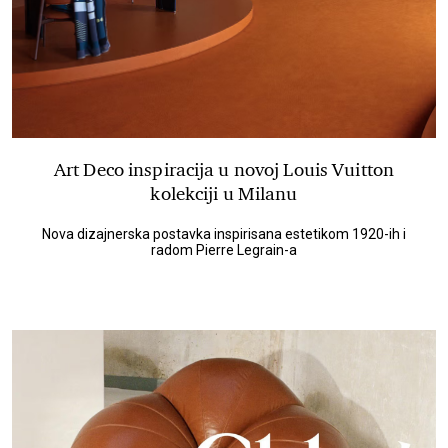
Art Deco inspiracija u novoj Louis Vuitton
kolekciji u Milanu
Nova dizajnerska postavka inspirisana estetikom 1920-ih i
radom Pierre Legrain-a