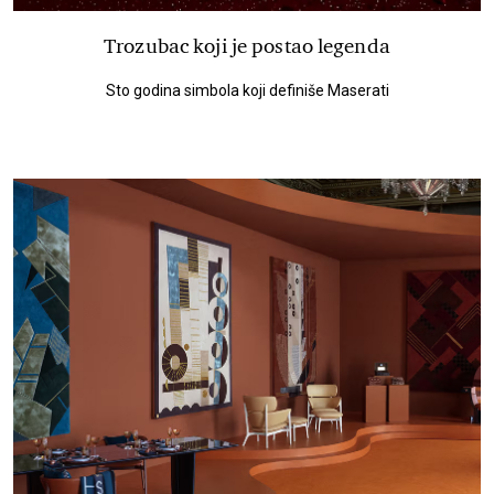
Trozubac koji je postao legenda
Sto godina simbola koji definiše Maserati