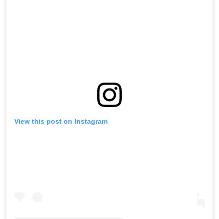
View this post on Instagram