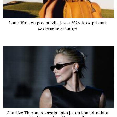
Louis Vuitton predstavlja jesen 2026. kroz prizmu
savremene arkadije
Charlize Theron pokazala kako jedan komad nakita