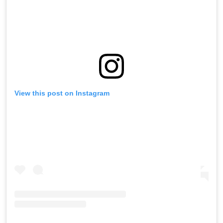
View this post on Instagram