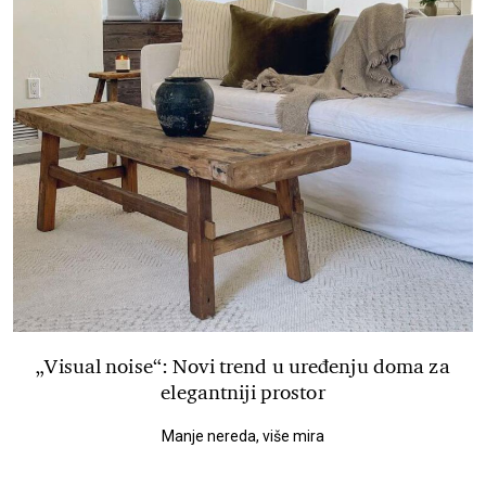
„Visual noise“: Novi trend u uređenju doma za
elegantniji prostor
Manje nereda, više mira