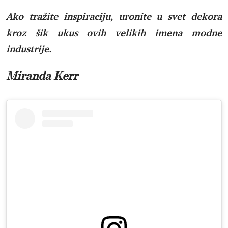
Ako tražite inspiraciju, uronite u svet dekora
kroz šik ukus ovih velikih imena modne
industrije.
Miranda Kerr