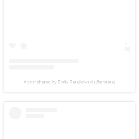
A post shared by Emily Ratajkowski (@emrata)