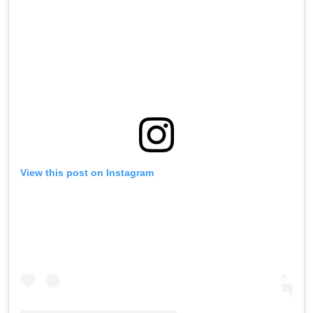
View this post on Instagram