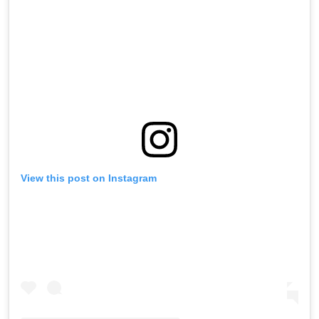
View this post on Instagram