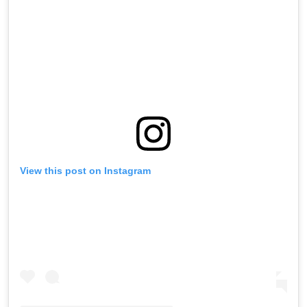
View this post on Instagram