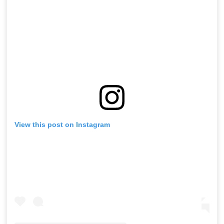
View this post on Instagram